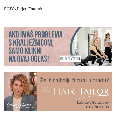
FOTO: Dejan Tatomir