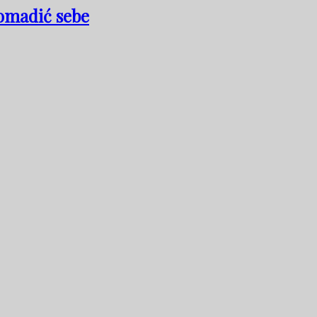
komadić sebe