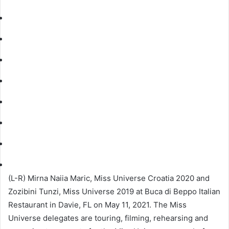
(L-R) Mirna Naiia Maric, Miss Universe Croatia 2020 and
Zozibini Tunzi, Miss Universe 2019 at Buca di Beppo Italian
Restaurant in Davie, FL on May 11, 2021. The Miss
Universe delegates are touring, filming, rehearsing and