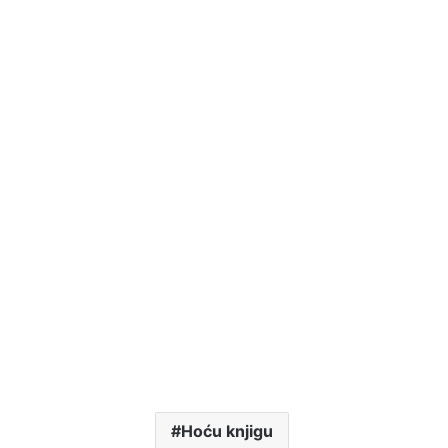
Hoću knjigu