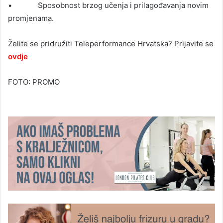
• Sposobnost brzog učenja i prilagođavanja novim
promjenama.
Želite se pridružiti Teleperformance Hrvatska? Prijavite se
ovdje
FOTO: PROMO