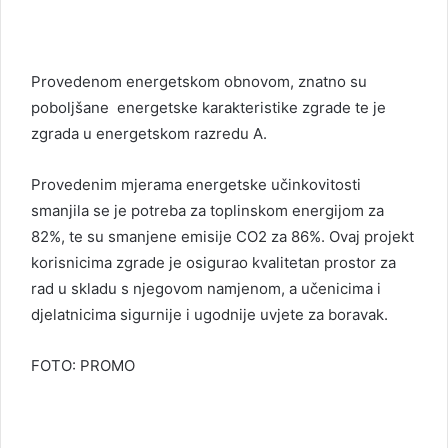
Provedenom energetskom obnovom, znatno su
poboljšane energetske karakteristike zgrade te je
zgrada u energetskom razredu A.
Provedenim mjerama energetske učinkovitosti
smanjila se je potreba za toplinskom energijom za
82%, te su smanjene emisije CO2 za 86%.
Ovaj projekt
korisnicima zgrade je osigurao kvalitetan prostor za
rad u skladu s njegovom namjenom, a učenicima i
djelatnicima sigurnije i ugodnije uvjete za boravak.
FOTO: PROMO