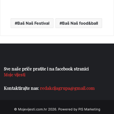
Baš Naš Festival
Baš Naš food&ball
Sve naše priče pratite i na facebook stranici
Moje vijesti
Kontaktirajte nas:
redakcijagrupa@gmail.com
© Mojevijesti.com.hr 2026. Powered by PiS Marketing