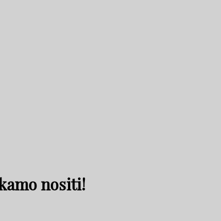
ekamo nositi!