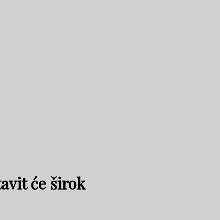
avit će širok