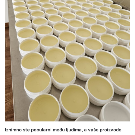
Iznimno ste popularni među ljudima, a vaše proizvode