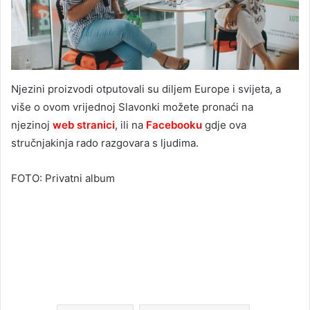
Njezini proizvodi otputovali su diljem Europe i svijeta, a
više o ovom vrijednoj Slavonki možete pronaći na
njezinoj
web stranici
, ili na
Facebooku
gdje ova
stručnjakinja rado razgovara s ljudima.
FOTO: Privatni album