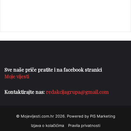
Sve naše priče pratite i na facebook stranici
Moje vijesti
Kontaktirajte nas:
redakcijagrupa@gmail.com
© Mojevijesti.com.hr 2026. Powered by PiS Marketing
Izjava o kolačićima
Pravila privatnosti