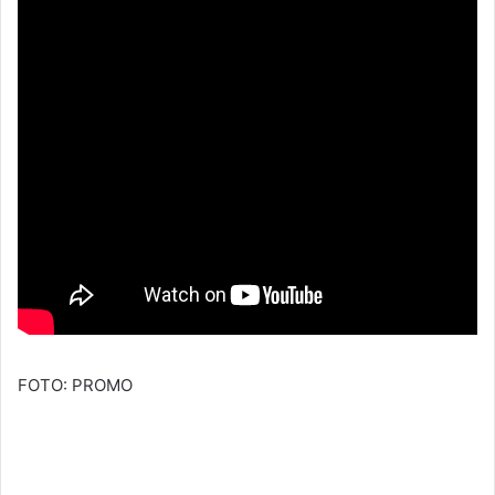
FOTO: PROMO